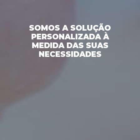
SOMOS A SOLUÇÃO
PERSONALIZADA À
MEDIDA DAS SUAS
NECESSIDADES