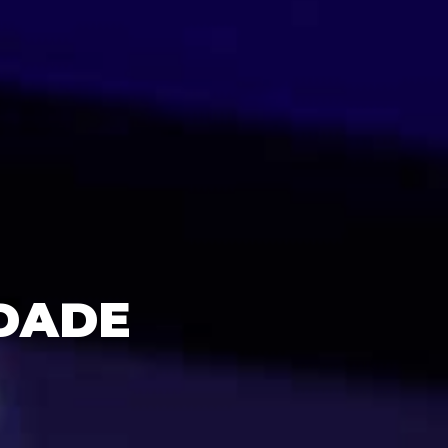
IDADE