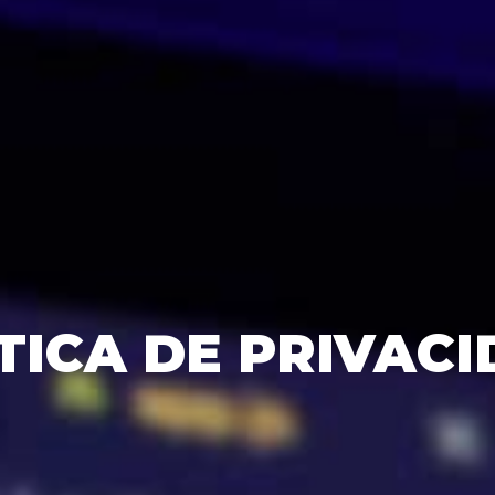
TICA DE PRIVAC