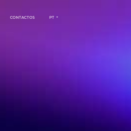
CONTACTOS
PT