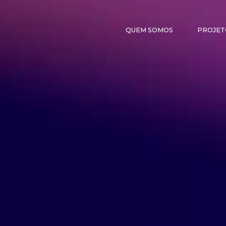
QUEM SOMOS
PROJET